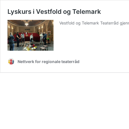
Lyskurs i Vestfold og Telemark
Vestfold og Telemark Teaterråd gjenno
Nettverk for regionale teaterråd